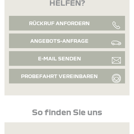
HELFEN?
RÜCKRUF ANFORDERN
ANGEBOTS-ANFRAGE
E-MAIL SENDEN
PROBEFAHRT VEREINBAREN
So finden Sie uns