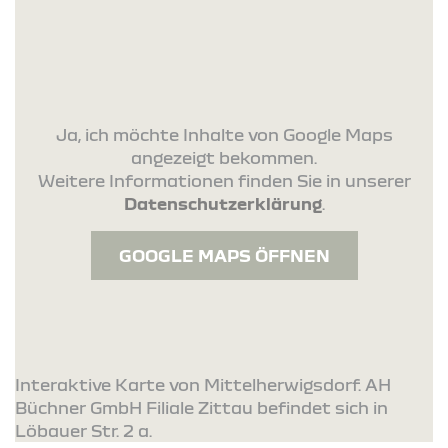
Ja, ich möchte Inhalte von Google Maps
angezeigt bekommen.
Weitere Informationen finden Sie in unserer
Datenschutzerklärung
.
GOOGLE MAPS ÖFFNEN
Interaktive Karte von Mittelherwigsdorf. AH
Büchner GmbH Filiale Zittau befindet sich in
Löbauer Str. 2 a.