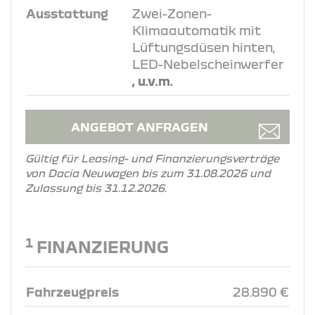
Ausstattung
Zwei-Zonen-
Klimaautomatik mit
Lüftungsdüsen hinten,
LED-Nebelscheinwerfer
, u.v.m.
ANGEBOT ANFRAGEN
Gültig für Leasing- und Finanzierungsverträge
von Dacia Neuwagen bis zum 31.08.2026 und
Zulassung bis 31.12.2026.
1
FINANZIERUNG
Fahrzeugpreis
28.890 €