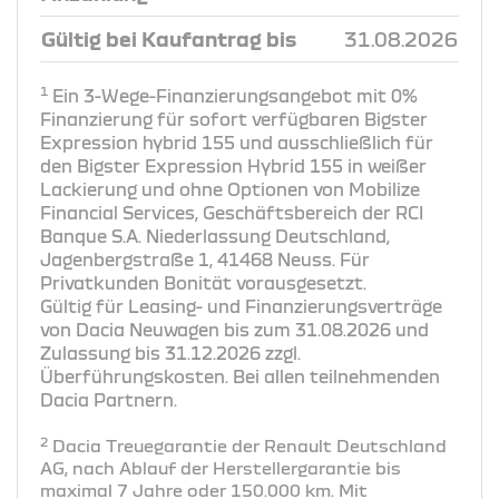
Gültig bei Kaufantrag bis
31.08.2026
1
Ein 3-Wege-Finanzierungsangebot mit 0%
Finanzierung für sofort verfügbaren Bigster
Expression hybrid 155 und ausschließlich für
den Bigster Expression Hybrid 155 in weißer
Lackierung und ohne Optionen von Mobilize
Financial Services, Geschäftsbereich der RCI
Banque S.A. Niederlassung Deutschland,
Jagenbergstraße 1, 41468 Neuss. Für
Privatkunden Bonität vorausgesetzt.
Gültig für Leasing- und Finanzierungsverträge
von Dacia Neuwagen bis zum 31.08.2026 und
Zulassung bis 31.12.2026 zzgl.
Überführungskosten. Bei allen teilnehmenden
Dacia Partnern.
2
Dacia Treuegarantie der Renault Deutschland
AG, nach Ablauf der Herstellergarantie bis
maximal 7 Jahre oder 150.000 km. Mit