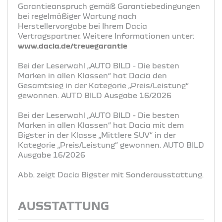
Garantieanspruch gemäß Garantiebedingungen
bei regelmäßiger Wartung nach
Herstellervorgabe bei Ihrem Dacia
Vertragspartner. Weitere Informationen unter:
www.dacia.de/treuegarantie
Bei der Leserwahl „AUTO BILD - Die besten
Marken in allen Klassen“ hat Dacia den
Gesamtsieg in der Kategorie „Preis/Leistung“
gewonnen. AUTO BILD Ausgabe 16/2026
Bei der Leserwahl „AUTO BILD - Die besten
Marken in allen Klassen“ hat Dacia mit dem
Bigster in der Klasse „Mittlere SUV“ in der
Kategorie „Preis/Leistung“ gewonnen. AUTO BILD
Ausgabe 16/2026
Abb. zeigt Dacia Bigster mit Sonderausstattung.
AUSSTATTUNG