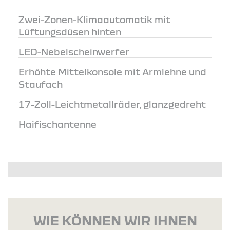
Zwei-Zonen-Klimaautomatik mit
Lüftungsdüsen hinten
LED-Nebelscheinwerfer
Erhöhte Mittelkonsole mit Armlehne und
Staufach
17-Zoll-Leichtmetallräder, glanzgedreht
Haifischantenne
WIE KÖNNEN WIR IHNEN