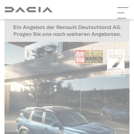
Ein Angebot der Renault Deutschland AG.
Fragen Sie uns nach weiteren Angeboten.