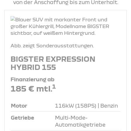
von der Anschaffung bis zum Unterhalt.
Abb. zeigt Sonderausstattungen.
BIGSTER EXPRESSION
HYBRID 155
Finanzierung ab
1
185 € mtl.
Motor
116kW (158PS) | Benzin
Getriebe
Multi-Mode-
Automatikgetriebe