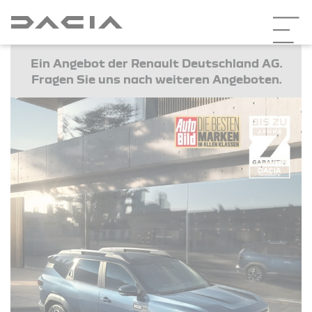
Ein Angebot der Renault Deutschland AG.
Fragen Sie uns nach weiteren Angeboten.