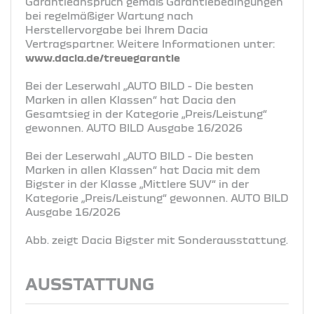
Garantieanspruch gemäß Garantiebedingungen
bei regelmäßiger Wartung nach
Herstellervorgabe bei Ihrem Dacia
Vertragspartner. Weitere Informationen unter:
www.dacia.de/treuegarantie
Bei der Leserwahl „AUTO BILD - Die besten
Marken in allen Klassen“ hat Dacia den
Gesamtsieg in der Kategorie „Preis/Leistung“
gewonnen. AUTO BILD Ausgabe 16/2026
Bei der Leserwahl „AUTO BILD - Die besten
Marken in allen Klassen“ hat Dacia mit dem
Bigster in der Klasse „Mittlere SUV“ in der
Kategorie „Preis/Leistung“ gewonnen. AUTO BILD
Ausgabe 16/2026
Abb. zeigt Dacia Bigster mit Sonderausstattung.
AUSSTATTUNG