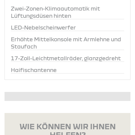
Zwei-Zonen-Klimaautomatik mit
Lüftungsdüsen hinten
LED-Nebelscheinwerfer
Erhöhte Mittelkonsole mit Armlehne und
Staufach
17-Zoll-Leichtmetallräder, glanzgedreht
Haifischantenne
WIE KÖNNEN WIR IHNEN
HELFEN?