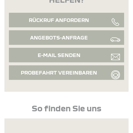
RÜCKRUF ANFORDERN
ANGEBOTS-ANFRAGE
E-MAIL SENDEN
PROBEFAHRT VEREINBAREN
So finden Sie uns