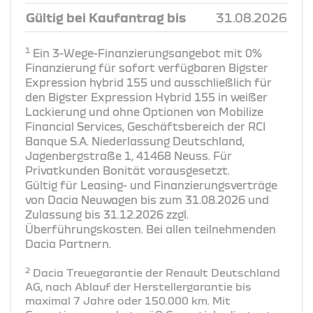
Gültig bei Kaufantrag bis
31.08.2026
1
Ein 3-Wege-Finanzierungsangebot mit 0%
Finanzierung für sofort verfügbaren Bigster
Expression hybrid 155 und ausschließlich für
den Bigster Expression Hybrid 155 in weißer
Lackierung und ohne Optionen von Mobilize
Financial Services, Geschäftsbereich der RCI
Banque S.A. Niederlassung Deutschland,
Jagenbergstraße 1, 41468 Neuss. Für
Privatkunden Bonität vorausgesetzt.
Gültig für Leasing- und Finanzierungsverträge
von Dacia Neuwagen bis zum 31.08.2026 und
Zulassung bis 31.12.2026 zzgl.
Überführungskosten. Bei allen teilnehmenden
Dacia Partnern.
2
Dacia Treuegarantie der Renault Deutschland
AG, nach Ablauf der Herstellergarantie bis
maximal 7 Jahre oder 150.000 km. Mit