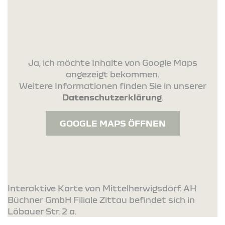
Ja, ich möchte Inhalte von Google Maps
angezeigt bekommen.
Weitere Informationen finden Sie in unserer
Datenschutzerklärung
.
GOOGLE MAPS ÖFFNEN
Interaktive Karte von Mittelherwigsdorf. AH
Büchner GmbH Filiale Zittau befindet sich in
Löbauer Str. 2 a.