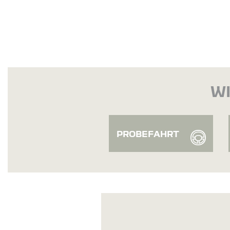
WI
PROBEFAHRT