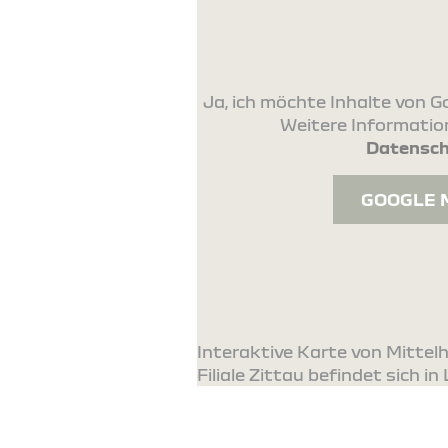
Ja, ich möchte Inhalte von
Weitere Information
Datensch
GOOGLE 
Interaktive Karte von Mitte
Filiale Zittau befindet sich in 