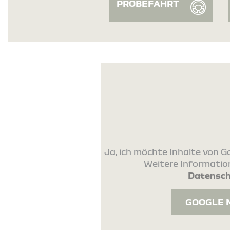
PROBEFAHRT
Ja, ich möchte Inhalte von
Weitere Information
Datensch
GOOGLE 