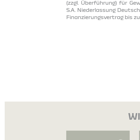
(zzgl. Überführung) für Ge
S.A. Niederlassung Deutsch
Finanzierungsvertrag bis zu
WI