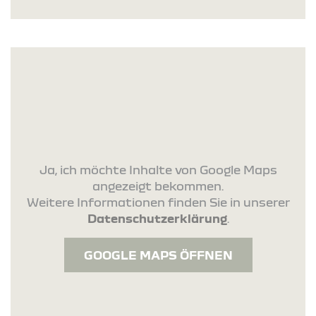
Ja, ich möchte Inhalte von Google Maps
angezeigt bekommen.
Weitere Informationen finden Sie in unserer
Datenschutzerklärung
.
GOOGLE MAPS ÖFFNEN