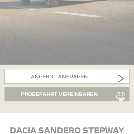
ANGEBOT ANFRAGEN
PROBEFAHRT VEREINBAREN
DACIA SANDERO STEPWAY