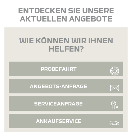
ENTDECKEN SIE UNSERE
AKTUELLEN ANGEBOTE
WIE KÖNNEN WIR IHNEN
HELFEN?
PROBEFAHRT
ANGEBOTS-ANFRAGE
SERVICEANFRAGE
ANKAUFSERVICE