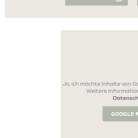
Ja, ich möchte Inhalte von
Weitere Information
Datensch
GOOGLE 