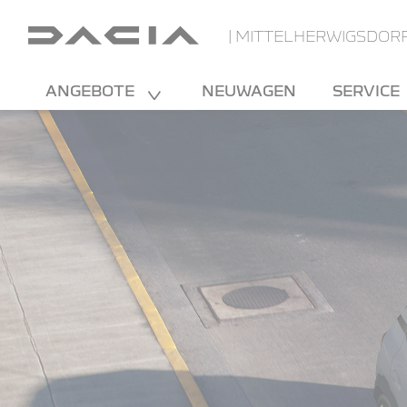
| MITTELHERWIGSDOR
ANGEBOTE
NEUWAGEN
SERVICE