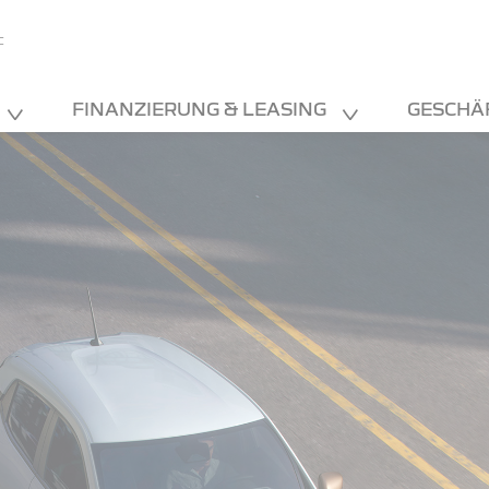
F
FINANZIERUNG & LEASING
GESCHÄ